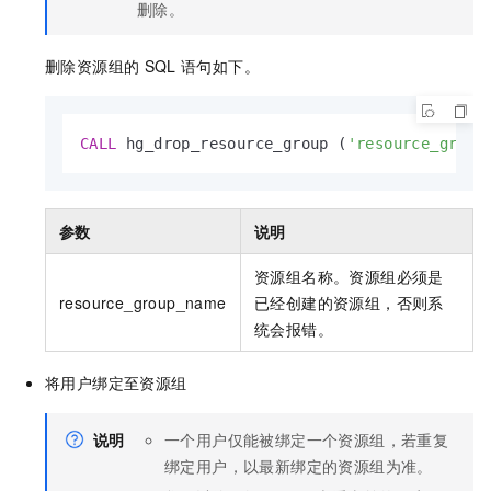
删除。
删除资源组的
SQL
语句如下。
CALL
 hg_drop_resource_group (
'resource_group
参数
说明
资源组名称。资源组必须是
resource_group_name
已经创建的资源组，否则系
统会报错。
将用户绑定至资源组
说明
一个用户仅能被绑定一个资源组，若重复
绑定用户，以最新绑定的资源组为准。