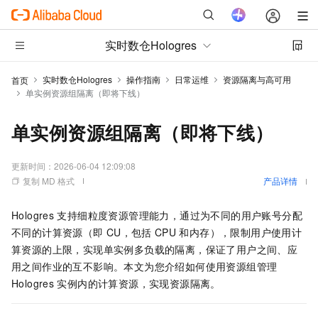
实时数仓Hologres
实时数仓Hologres
操作指南
日常运维
资源隔离与高可用
首页
单实例资源组隔离（即将下线）
单实例资源组隔离（即将下线）
更新时间：
2026-06-04 12:09:08
复制 MD 格式
产品详情
Hologres
支持细粒度资源管理能力，通过为不同的用户账号分配
不同的计算资源（即
CU，包括
CPU
和内存），限制用户使用计
算资源的上限，实现单实例多负载的隔离，保证了用户之间、应
用之间作业的互不影响。本文为您介绍如何使用资源组管理
Hologres
实例内的计算资源，实现资源隔离。