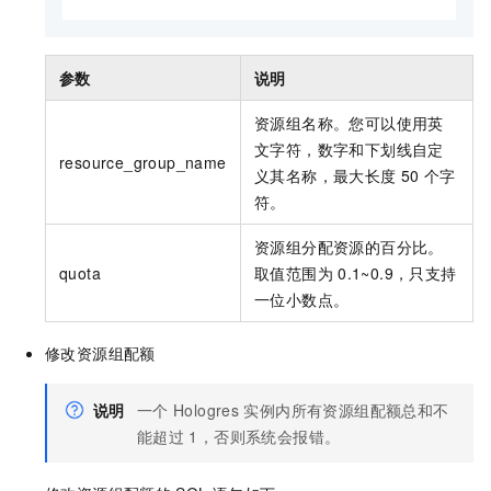
参数
说明
资源组名称。您可以使用英
文字符，数字和下划线自定
resource_group_name
义其名称，最大长度
50
个字
符。
资源组分配资源的百分比。
quota
取值范围为
0.1~0.9，只支持
一位小数点。
修改资源组配额
说明
一个
Hologres
实例内所有资源组配额总和不
能超过
1，否则系统会报错。