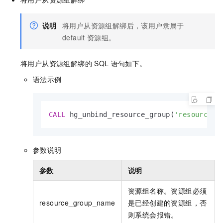
说明
将用户从资源组解绑后，该用户隶属于
default
资源组。
将用户从资源组解绑的
SQL
语句如下。
语法示例
CALL
 hg_unbind_resource_group(
'resource_g
参数说明
参数
说明
资源组名称。资源组必须
resource_group_name
是已经创建的资源组，否
则系统会报错。