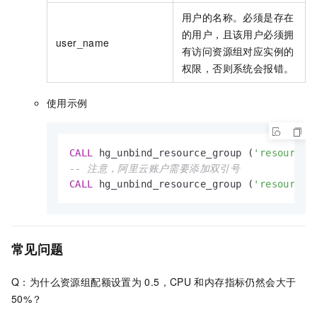
用户的名称。必须是存在
的用户，且该用户必须拥
user_name
有访问资源组对应实例的
权限，否则系统会报错。
使用示例
CALL
 hg_unbind_resource_group (
'resource_
-- 注意，阿里云账户需要添加双引号
CALL
 hg_unbind_resource_group (
'resource_
常见问题
Q：为什么资源组配额设置为
0.5，CPU
和内存指标仍然会大于
50%？