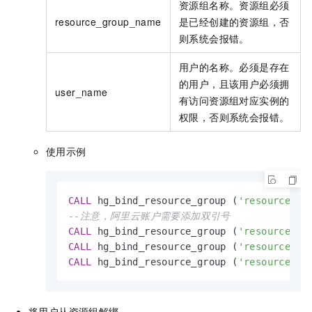
资源组名称。资源组必须
resource_group_name
是已经创建的资源组，否
则系统会报错。
用户的名称。必须是存在
的用户，且该用户必须拥
user_name
有访问资源组对应实例的
权限，否则系统会报错。
使用示例
CALL
 hg_bind_resource_group (
'resource_1'
--注意，阿里云账户需要添加双引号
CALL
 hg_bind_resource_group (
'resource_1'
CALL
 hg_bind_resource_group (
'resource_1'
CALL
 hg_bind_resource_group (
'resource_1'
将用户从资源组解绑