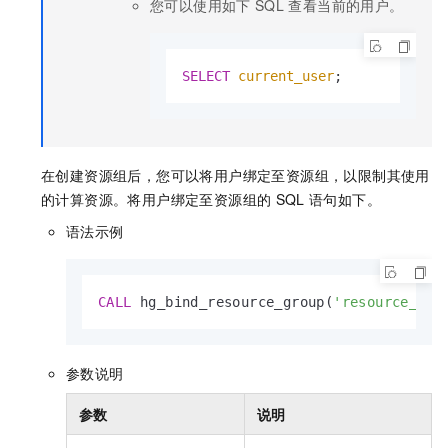
您可以使用如下
SQL
查看当前的用户。
SELECT
current_user
;
在创建资源组后，您可以将用户绑定至资源组，以限制其使用
的计算资源。将用户绑定至资源组的
SQL
语句如下。
语法示例
CALL
 hg_bind_resource_group(
'resource_gro
参数说明
参数
说明