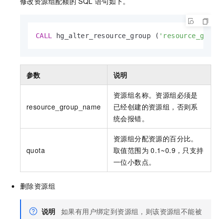
修改资源组配额的
SQL
语句如下。
CALL
 hg_alter_resource_group (
'resource_grou
参数
说明
资源组名称。资源组必须是
resource_group_name
已经创建的资源组，否则系
统会报错。
资源组分配资源的百分比。
quota
取值范围为
0.1~0.9，只支持
一位小数点。
删除资源组
说明
如果有用户绑定到资源组，则该资源组不能被