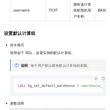
拥有该计算
username
TEXT
组权限的用
BASIC$
户名称。
设置默认计算组
命令格式
使用如下
SQL，设置实例的默认计算组。
说明
每个用户默认都有默认计算组的权限。
CALL
 hg_set_default_warehouse (
'<warehouse_nam
参数说明