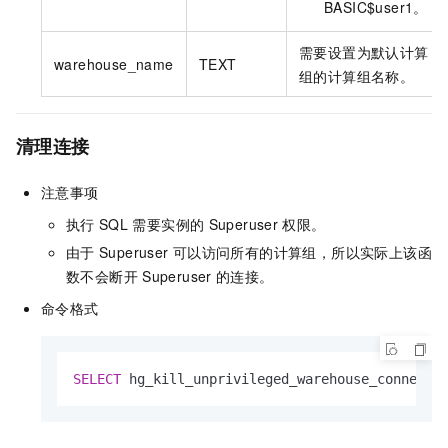
BASIC$user1。
需要设置为默认计算
warehouse_name
TEXT
组的计算组名称。
清理连接
注意事项
执行
SQL
需要实例的
Superuser
权限。
由于
Superuser
可以访问所有的计算组，所以实际上该函
数不会断开
Superuser
的连接。
命令格式
SELECT
 hg_kill_unprivileged_warehouse_connecti