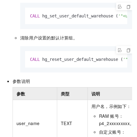
CALL
 hg_set_user_default_warehouse (
'"<user
清除用户设置的默认计算组。
CALL
 hg_reset_user_default_warehouse (
'"<us
参数说明
参数
类型
说明
用户名，示例如下：
RAM
账号：
user_name
TEXT
p4_2xxxxxxxxx。
自定义账号：