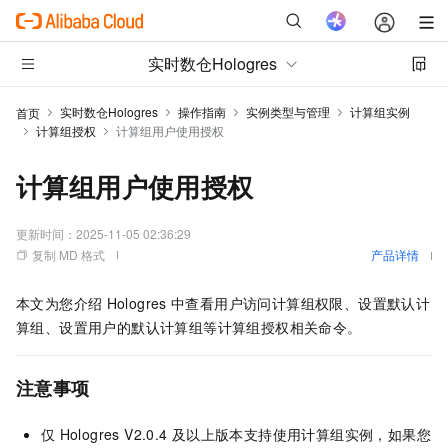
实时数仓Hologres
实时数仓Hologres
操作指南
实例类型与管理
计算组实例
首页
计算组授权
计算组用户使用授权
计算组用户使用授权
更新时间：
2025-11-05 02:36:29
复制 MD 格式
产品详情
本文为您介绍
Hologres
中查看用户访问计算组权限、设置默认计
算组、设置用户的默认计算组等计算组授权相关命令。
注意事项
仅
Hologres V2.0.4
及以上版本支持使用计算组实例，如果您