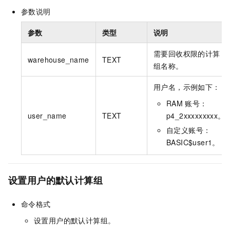
参数说明
参数
类型
说明
需要回收权限的计算
warehouse_name
TEXT
组名称。
用户名，示例如下：
RAM
账号：
user_name
TEXT
p4_2xxxxxxxxx。
自定义账号：
BASIC$user1。
设置用户的默认计算组
命令格式
设置用户的默认计算组。