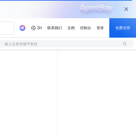
输入文档关键字查找