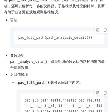
析，还可以解析每一步的父路径、子路径以及对应的耗时，从而
有助于业务更直观地观测路径情况。
语法
pad_full_path(path_analysis_detail())
参数说明
path_analysis_detail()：路径明细函数返回的路径明细的聚
合结果数组。
返回值说明
函数可返回以下内容。
pad_full_path
pad_sub_path_left(unnested_pad_result)

pad_sub_path_right(unnested_pad_result)

pad_sub_index_left(unnested_pad_result)
