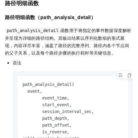
路径明细函数
路径明细函数（
path_analysis_detail
）
函数用于将指定的事件数据深度解析
path_analysis_detail
并呈现为详细的路径结构。其输出结果以序列化数组的形式展
现，内容详尽丰富，涵盖了路径的完整序列、路径内各个节点间
的父子关系，以及每个路径步骤的执行耗时等关键信息。
语法
path_analysis_detail(

  event, 

	event_time, 

	start_event, 

	session_interval_sec, 

	path_depth, 

	path_offset, 

	is_reverse,
