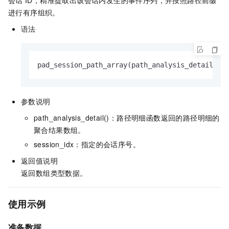
会话
ID，精准提取出该会话内发生的事件序列，并按照路径前缀
进行有序组织。
语法
pad_session_path_array(path_analysis_detail(),
参数说明
path_analysis_detail()：路径明细函数返回的路径明细的
聚合结果数组。
session_idx：指定的会话序号。
返回值说明
返回数组类型数据。
使用示例
准备数据