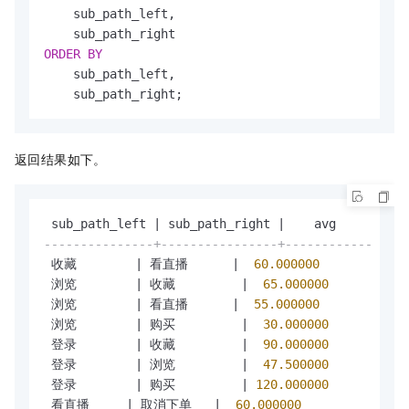
    sub_path_left,

ORDER
BY
    sub_path_left,

    sub_path_right;
返回结果如下。
 sub_path_left 
|
 sub_path_right 
|
---------------+----------------+------------
 收藏        
|
 看直播      
|
60.000000
 浏览        
|
 收藏         
|
65.000000
 浏览        
|
 看直播      
|
55.000000
 浏览        
|
 购买         
|
30.000000
 登录        
|
 收藏         
|
90.000000
 登录        
|
 浏览         
|
47.500000
 登录        
|
 购买         
|
120.000000
 看直播     
|
 取消下单   
|
60.000000