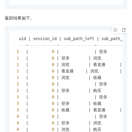
返回结果如下。
  uid 
|
 session_id 
|
 sub_path_left 
|
 sub_path_righ
-----+------------+---------------+--------------
1
|
0
|
|
 登录         
|
1
|
0
|
 登录        
|
 浏览         
|
1
|
0
|
 浏览        
|
 看直播      
|
1
|
0
|
 看直播     
|
 浏览         
|
1
|
0
|
 浏览        
|
 收藏         
|
2
|
0
|
|
 登录         
|
2
|
0
|
 登录        
|
 购买         
|
3
|
0
|
|
 登录         
|
3
|
0
|
 登录        
|
 收藏         
|
3
|
0
|
 收藏        
|
 看直播      
|
4
|
0
|
|
 登录         
|
4
|
0
|
 登录        
|
 浏览         
|
4
|
0
|
 浏览        
|
 购买         
|