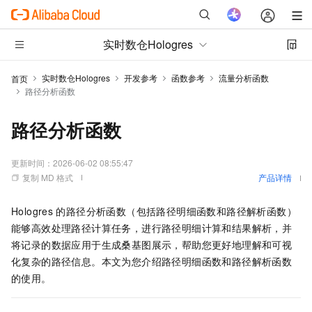
实时数仓Hologres
实时数仓Hologres
开发参考
函数参考
流量分析函数
首页
路径分析函数
路径分析函数
更新时间：
2026-06-02 08:55:47
复制 MD 格式
产品详情
Hologres
的路径分析函数（包括路径明细函数和路径解析函数）
能够高效处理路径计算任务，进行路径明细计算和结果解析，并
将记录的数据应用于生成桑基图展示，帮助您更好地理解和可视
化复杂的路径信息。本文为您介绍路径明细函数和路径解析函数
的使用。