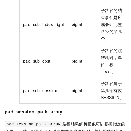
子路径的结
束事件是所
pad_sub_index_right
bigint
属会话完整
路径的第几
个。
子路径的跳
转耗时，单
pad_sub_cost
bigint
位：秒
（s）。
子路径属于
pad_sub_session
bigint
第几个有效
SESSION。
pad_session_path_array
路径结果解析函数可以根据指定的
pad_session_path_array