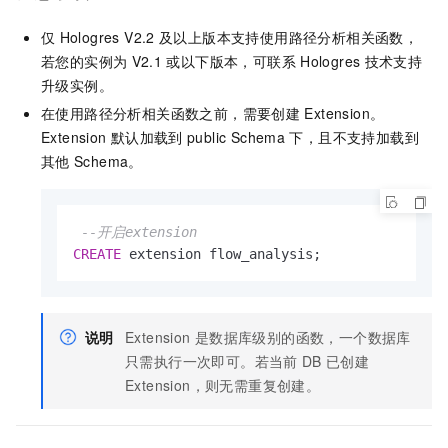
仅
Hologres V2.2
及以上版本支持使用路径分析相关函数，
若您的实例为
V2.1
或以下版本，可联系
Hologres
技术支持
升级实例。
在使用路径分析相关函数之前，需要创建
Extension。
Extension
默认加载到
public Schema
下，且不支持加载到
其他
Schema。
--开启extension
CREATE
 extension flow_analysis;
说明
Extension
是数据库级别的函数，一个数据库
只需执行一次即可。若当前
DB
已创建
Extension，则无需重复创建。