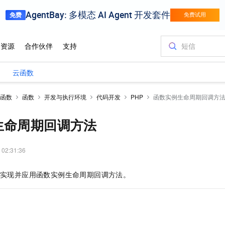
）
云函数
函数
函数
开发与执行环境
代码开发
PHP
函数实例生命周期回调方
生命周期回调方法
 02:31:36
实现并应用函数实例生命周期回调方法。