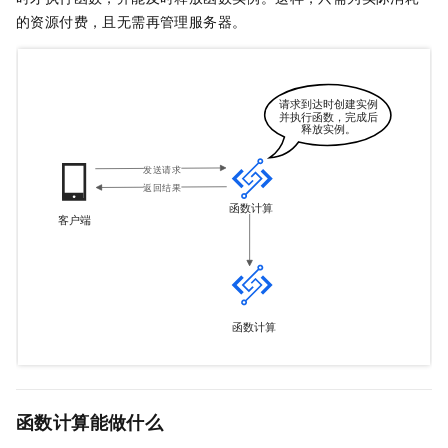
的资源付费，且无需再管理服务器。
函数计算能做什么