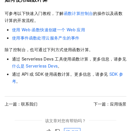
可参考以下快速入门教程，了解
函数计算控制台
的操作以及
函数
计算
的开发流程。
使用
Web
函数快速创建一个
Web
应用
使用事件函数处理云服务产生的事件
除了控制台，也可通过下列方式使用函数计算。
通过
Serverless Devs
工具使用函数计算，更多信息，请参见
什么是
Serverless Devs
。
通过
API
或
SDK
使用函数计算。更多信息，请参见
SDK
参
考
。
上一篇：
联系我们
下一篇：
应用场景
该文章对您有帮助吗？