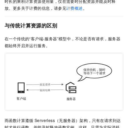
时长的乘积计算资源使用量，仅在需要时分配资源并能及时释
放。更多关于计费的信息，请参见
计费概述
。
与传统计算资源的区别
在一个传统的“客户端-服务器”模型中，不论是否有请求，服务器
都始终开启并运行服务。
而
函数计算
遵循
Serverless（无服务器）架构，只有在请求到达
时才执行函数，并能及时释放函数实例。这样，只需为实际消耗