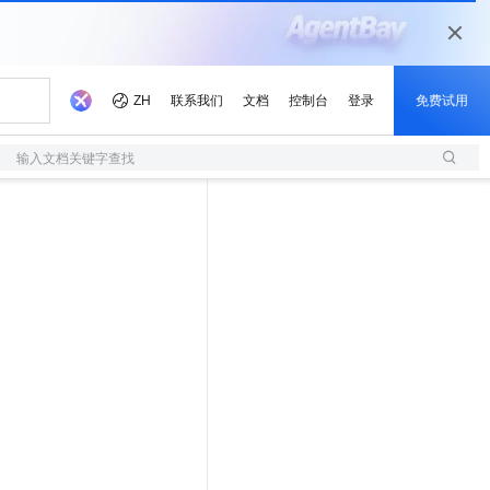
输入文档关键字查找