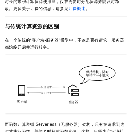
时长的乘积计算资源使用量，仅在需要时分配资源并能及时释
放。更多关于计费的信息，请参见
计费概述
。
与传统计算资源的区别
在一个传统的“客户端-服务器”模型中，不论是否有请求，服务器
都始终开启并运行服务。
而
函数计算
遵循
Serverless（无服务器）架构，只有在请求到达
时才执行函数，并能及时释放函数实例。这样，只需为实际消耗