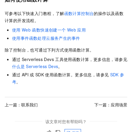
可参考以下快速入门教程，了解
函数计算控制台
的操作以及
函数
计算
的开发流程。
使用
Web
函数快速创建一个
Web
应用
使用事件函数处理云服务产生的事件
除了控制台，也可通过下列方式使用函数计算。
通过
Serverless Devs
工具使用函数计算，更多信息，请参见
什么是
Serverless Devs
。
通过
API
或
SDK
使用函数计算。更多信息，请参见
SDK
参
考
。
上一篇：
联系我们
下一篇：
应用场景
该文章对您有帮助吗？