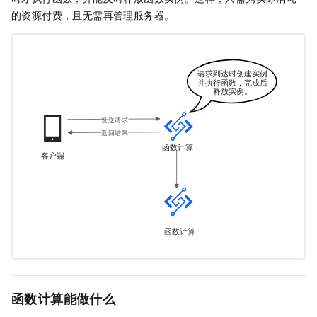
的资源付费，且无需再管理服务器。
函数计算能做什么