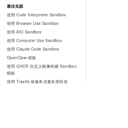
最佳实践
使用 Code Interpreter Sandbox
使用 Browser Use Sandbox
使用 AIO Sandbox
使用 Computer Use Sandbox
使用 Claude Code Sandbox
OpenClaw 模板
使用 GHCR 自定义镜像构建 Sandbox
模板
使用 Traefik 做服务流量灰度转发
安全合规
责任共担
安全隔离
凭证安全