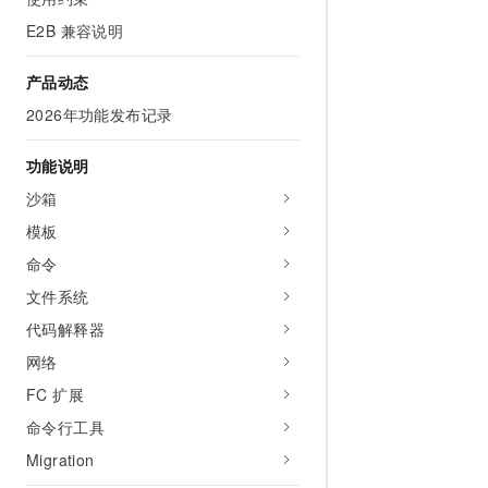
E2B 兼容说明
产品动态
2026年功能发布记录
功能说明
沙箱
模板
命令
文件系统
代码解释器
网络
FC 扩展
命令行工具
Migration