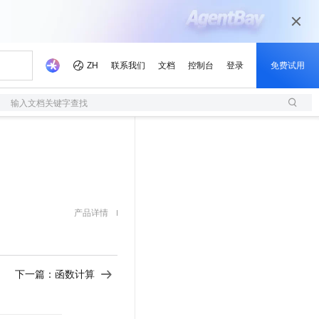
输入文档关键字查找
产品详情
下一篇：
函数计算