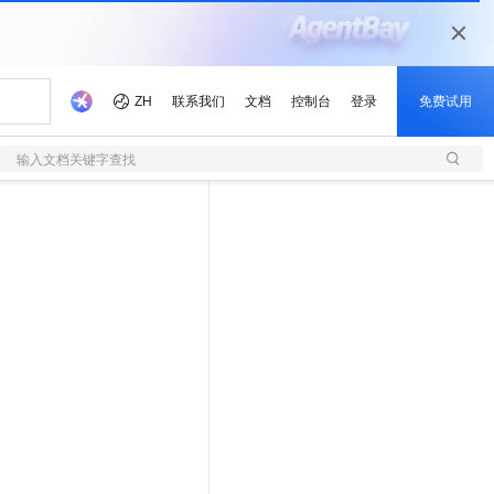
输入文档关键字查找