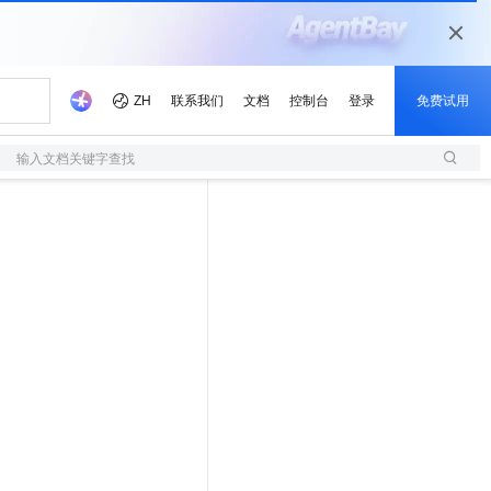
输入文档关键字查找