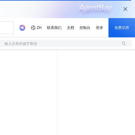
输入文档关键字查找