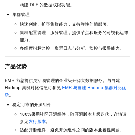
构建
DLF
的数据权限功能。
集群管理
快速创建、扩容集群能力，支持弹性伸缩部署。
集群配置管理、服务管理，提供节点和服务的可视化运维
能力。
多维度指标监控、集群日志与分析、监控与报警能力。
产品优势
EMR
为您提供灵活易管理的企业级开源大数据服务。与自建
Hadoop
集群对比信息可参见
EMR
与自建
Hadoop
集群对比优
势
。
稳定可靠的开源组件
100%采用社区开源组件，随开源版本升级迭代，详情请
参见
发行版本
。
适配开源组件，避免开源组件之间的版本兼容性问题。