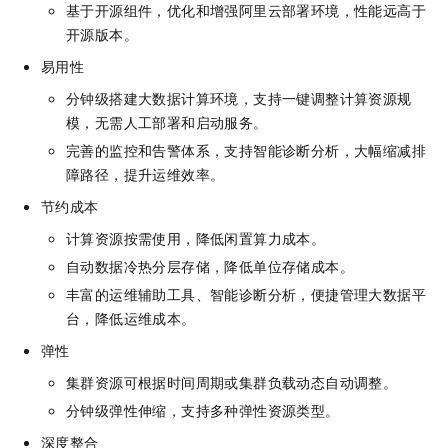
基于开源组件，优化和增强阿里云部署环境，性能远高于
开源版本。
易用性
分钟级搭建大数据计算环境，支持一键调整计算资源规
模，无需人工部署和启动服务。
完善的监控和告警体系，支持智能诊断分析，大幅缩减排
障路径，提升运维效率。
节约成本
计算资源按需使用，降低闲置算力成本。
自动数据冷热分层存储，降低单位存储成本。
丰富的运维辅助工具、智能诊断分析，便捷管理大数据平
台，降低运维成本。
弹性
集群资源可根据时间周期或集群负载动态自动调整。
分钟级弹性伸缩，支持多种弹性资源类型。
深度整合