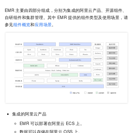
EMR
主要由四部分组成，分别为集成的阿里云产品、开源组件、
自研组件和集群管理。其中
EMR
提供的组件类型及使用场景，请
参见
组件概览
和
应用场景
。
集成的阿里云产品
EMR
可以部署在阿里云
ECS
上。
数据可以存储在阿里云
OSS
上。