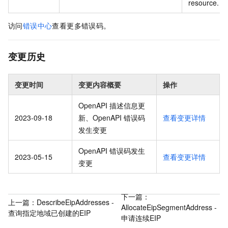
resource.
访问
错误中心
查看更多错误码。
变更历史
变更时间
变更内容概要
操作
OpenAPI 描述信息更
2023-09-18
新、OpenAPI 错误码
查看变更详情
发生变更
OpenAPI 错误码发生
2023-05-15
查看变更详情
变更
下一篇：
上一篇：
DescribeEipAddresses -
AllocateEipSegmentAddress -
查询指定地域已创建的EIP
申请连续EIP