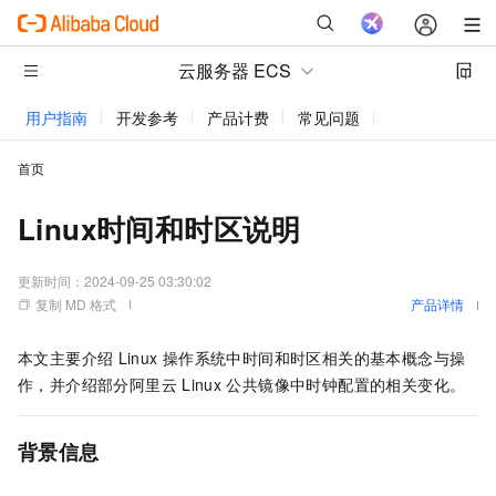
云服务器 ECS
用户指南
开发参考
产品计费
常见问题
动态与公告
首页
Linux时间和时区说明
更新时间：
2024-09-25 03:30:02
复制 MD 格式
产品详情
本文主要介绍
Linux
操作系统中时间和时区相关的基本概念与操
作，并介绍部分阿里云
Linux
公共镜像中时钟配置的相关变化。
背景信息