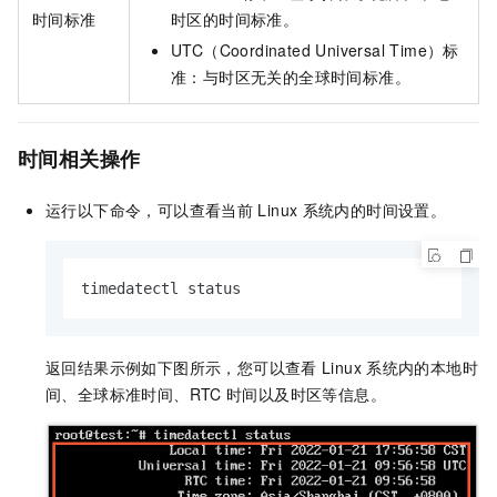
时间标准
时区的时间标准。
UTC（Coordinated Universal Time）标
准：与时区无关的全球时间标准。
时间相关操作
运行以下命令，可以查看当前
Linux
系统内的时间设置。
timedatectl status
返回结果示例如下图所示，您可以查看
Linux
系统内的本地时
间、全球标准时间、RTC
时间以及时区等信息。