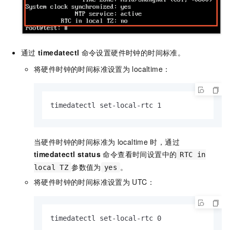
通过
timedatectl
命令设置硬件时钟的时间标准。
将硬件时钟的时间标准设置为
localtime：
timedatectl set-local-rtc 1
当硬件时钟的时间标准为
localtime
时，通过
timedatectl status
命令查看时间设置中的
RTC in
参数值为
。
local TZ
yes
将硬件时钟的时间标准设置为
UTC：
timedatectl set-local-rtc 0