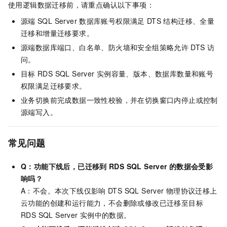
使用逻辑数据迁移前，请重点确认以下事项：
源端
SQL Server
数据库账号权限满足
DTS
结构迁移、全量
迁移和增量迁移要求。
源端数据库端口、白名单、防火墙和安全组策略允许
DTS
访
问。
目标
RDS SQL Server
实例容量、版本、数据库数量和账号
权限满足迁移要求。
业务切换前完成数据一致性校验，并在切换窗口内停止或控制
源端写入。
常见问题
Q：功能下线后，已迁移到
RDS SQL Server
的数据会受影
响吗？
A：不会。本次下线仅影响
DTS SQL Server
物理协议迁移上
云功能的创建和运行能力，不会删除或修改已迁移至目标
RDS SQL Server
实例中的数据。