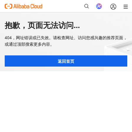
抱歉，页面无法访问...
404，网址错误或已失效。请检查网址、访问您感兴趣的推荐页面，
或通过顶部搜索更多内容。
返回首页