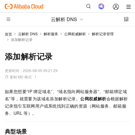
云解析 DNS
云解析 DNS
解析服务
公网权威解析
解析记录管理
首页
添加解析记录
添加解析记录
更新时间：
2026-08-05 09:21:29
复制 MD 格式
如果您想要“IP
绑定域名”、“域名指向网站服务器”、“邮箱绑定域
名”等，就需要为该域名添加解析记录。
公网权威解析
会根据解析
记录指引互联网用户或系统找到正确的资源（网站服务、邮箱服
务、URL
等）。
典型场景