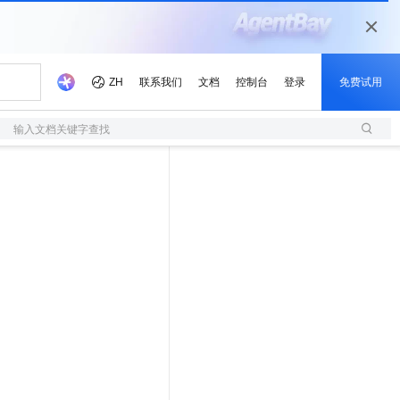
输入文档关键字查找