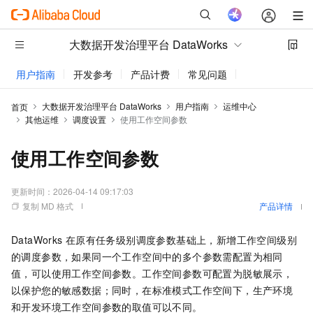
大数据开发治理平台 DataWorks
用户指南
开发参考
产品计费
常见问题
动态与公告
大数据开发治理平台 DataWorks
用户指南
运维中心
首页
其他运维
调度设置
使用工作空间参数
使用工作空间参数
更新时间：
2026-04-14 09:17:03
复制 MD 格式
产品详情
DataWorks
在原有任务级别调度参数基础上，新增工作空间级别
的调度参数，如果同一个工作空间中的多个参数需配置为相同
值，可以使用工作空间参数。工作空间参数可配置为脱敏展示，
以保护您的敏感数据；同时，在标准模式工作空间下，生产环境
和开发环境工作空间参数的取值可以不同。