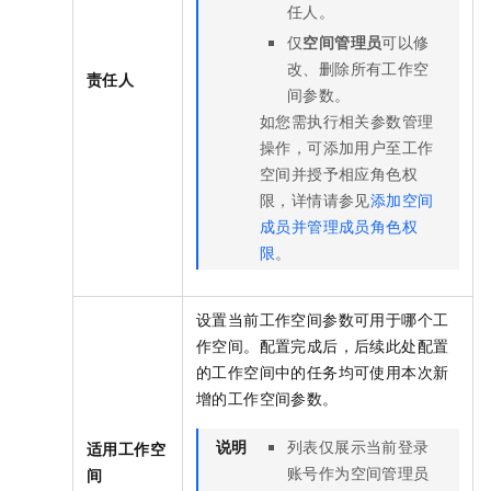
任人。
仅
空间管理员
可以修
改、删除所有工作空
责任人
间参数。
如您需执行相关参数管理
操作，可添加用户至工作
空间并授予相应角色权
限，详情请参见
添加空间
成员并管理成员角色权
限
。
设置当前工作空间参数可用于哪个工
作空间。配置完成后，后续此处配置
的工作空间中的任务均可使用本次新
增的工作空间参数。
说明
列表仅展示当前登录
适用工作空
账号作为空间管理员
间