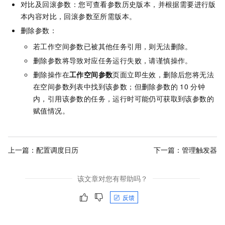
对比及回滚参数：您可查看参数历史版本，并根据需要进行版
本内容对比，回滚参数至所需版本。
删除参数：
若工作空间参数已被其他任务引用，则无法删除。
删除参数将导致对应任务运行失败，请谨慎操作。
删除操作在
工作空间参数
页面立即生效，删除后您将无法
在空间参数列表中找到该参数；但删除参数的
10
分钟
内，引用该参数的任务，运行时可能仍可获取到该参数的
赋值情况。
上一篇：
配置调度日历
下一篇：
管理触发器
该文章对您有帮助吗？
反馈