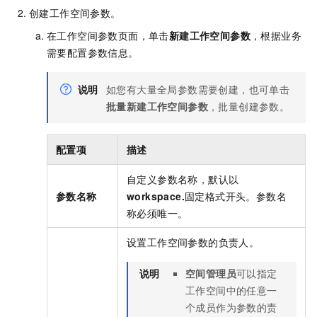
创建工作空间参数。
在工作空间参数页面，单击
新建工作空间参数
，根据业务
需要配置参数信息。
说明
如您有大量全局参数需要创建，也可单击
批量新建工作空间参数
，批量创建参数。
配置项
描述
自定义参数名称，默认以
参数名称
workspace.
固定格式开头。参数名
称必须唯一。
设置工作空间参数的负责人。
说明
空间管理员
可以指定
工作空间中的任意一
个成员作为参数的责