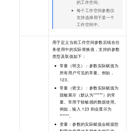
的工作空间。
每个工作空间参数仅
支持选择用于某一个
工作空间中。
用于定义当前工作空间参数后续在任
务使用中的实际替换值，支持的参数
类型及取值如下：
常量（明文）：参数实际赋值为
所有用户可见的常量。例如，
123。
常量（密文）：参数实际赋值为
脱敏展示（默认为******）的常
量。常用于较敏感的数据使用。
例如，输入
123
则会显示为
******。
变量：参数的实际赋值会根据您
配置的变量动态替换为相应值。