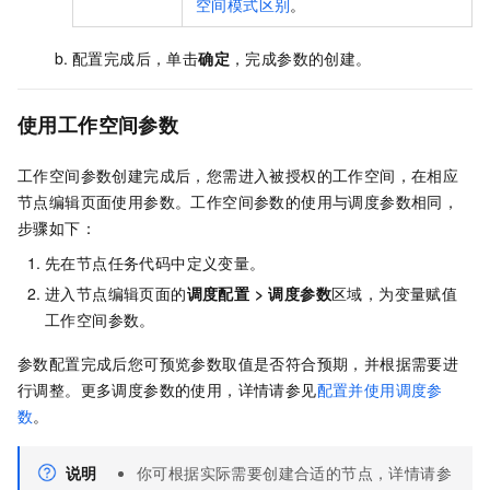
空间模式区别
。
配置完成后，单击
确定
，完成参数的创建。
使用工作空间参数
工作空间参数创建完成后，您需进入被授权的工作空间，在相应
节点编辑页面使用参数。工作空间参数的使用与调度参数相同，
步骤如下：
先在节点任务代码中定义变量。
进入节点编辑页面的
调度配置
>
调度参数
区域，为变量赋值
工作空间参数。
参数配置完成后您可预览参数取值是否符合预期，并根据需要进
行调整。更多调度参数的使用，详情请参见
配置并使用调度参
数
。
说明
你可根据实际需要创建合适的节点，详情请参