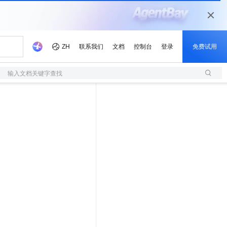
输入文档关键字查找