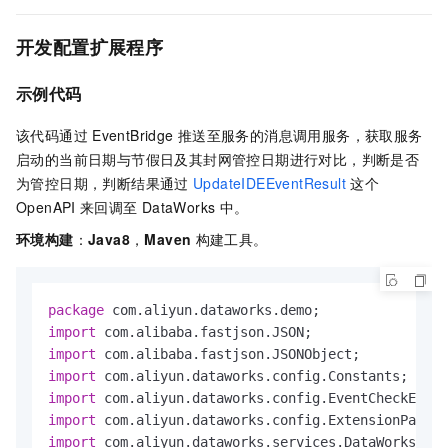
开发配置扩展程序
示例代码
该代码通过
EventBridge
推送至服务的消息调用服务，获取服务
启动的当前日期与节假日及其封网管控日期进行对比，判断是否
为管控日期，判断结果通过
UpdateIDEEventResult
这个
OpenAPI
来回调至
DataWorks
中。
环境构建
：
Java8
，
Maven
构建工具。
package
import
import
import
import
import
import