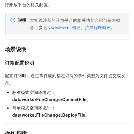
行开放平台的相关配置。
说明
本实践涉及的开放平台的相关功能介绍与基本概
念可参见
OpenEvent
概述
、
扩展程序概述
。
场景说明
订阅配置说明
配置订阅时，通过事件规则指定订阅的事件类型为文件提交或发
布。
标准模式空间环境时：
dataworks:FileChange:CommitFile
。
简单模式空间环境时：
dataworks:FileChange:DeployFile
。
操作步骤