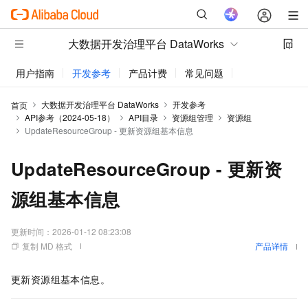
大数据开发治理平台 DataWorks
用户指南
开发参考
产品计费
常见问题
动态与公告
大数据开发治理平台 DataWorks
开发参考
首页
API参考（2024-05-18）
API目录
资源组管理
资源组
UpdateResourceGroup - 更新资源组基本信息
UpdateResourceGroup - 更新资
源组基本信息
更新时间：
2026-01-12 08:23:08
复制 MD 格式
产品详情
更新资源组基本信息。