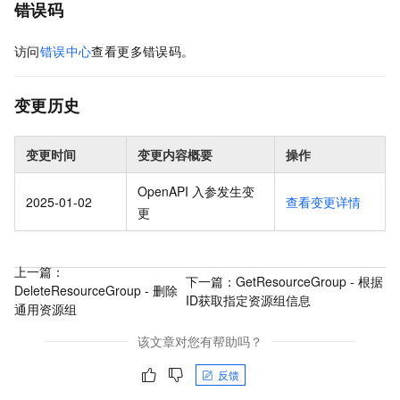
错误码
访问
错误中心
查看更多错误码。
变更历史
变更时间
变更内容概要
操作
OpenAPI 入参发生变
2025-01-02
查看变更详情
更
上一篇：
下一篇：
GetResourceGroup - 根据
DeleteResourceGroup - 删除
ID获取指定资源组信息
通用资源组
该文章对您有帮助吗？
反馈