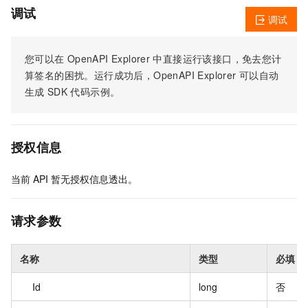
调试
调试
您可以在
OpenAPI Explorer
中直接运行该接口，免去您计
算签名的困扰。运行成功后，OpenAPI Explorer
可以自动
生成
SDK
代码示例。
授权信息
当前
API
暂无授权信息透出。
请求参数
名称
类型
必填
Id
long
否