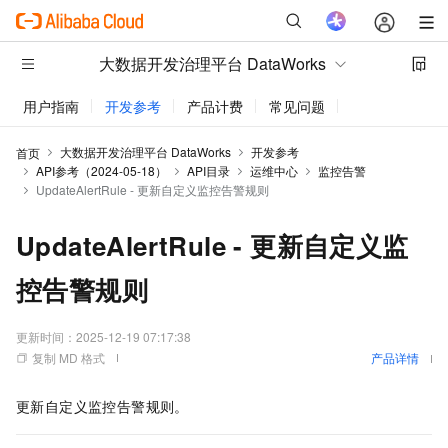
大数据开发治理平台 DataWorks
用户指南
开发参考
产品计费
常见问题
动态与公告
大数据开发治理平台 DataWorks
开发参考
首页
API参考（2024-05-18）
API目录
运维中心
监控告警
UpdateAlertRule - 更新自定义监控告警规则
UpdateAlertRule - 更新自定义监
控告警规则
更新时间：
2025-12-19 07:17:38
复制 MD 格式
产品详情
更新自定义监控告警规则。