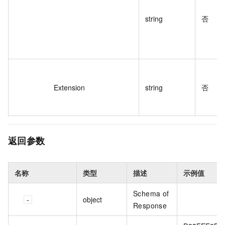
string
否
Extension
string
否
返回参数
名称
类型
描述
示例值
Schema of
object
Response