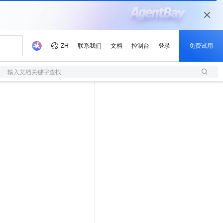
输入文档关键字查找