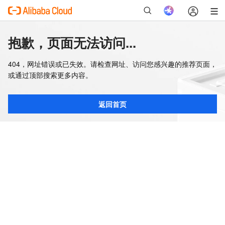
抱歉，页面无法访问...
404，网址错误或已失效。请检查网址、访问您感兴趣的推荐页面，
或通过顶部搜索更多内容。
返回首页