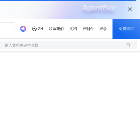
输入文档关键字查找