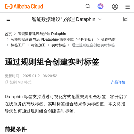
智能数据建设与治理 Dataphin
智能数据建设与治理 Dataphin
首页
智能数据建设与治理Dataphin-独享模式（半托管版）
操作指南
标签工厂
标签加工
实时标签
通过规则组合创建实时标签
通过规则组合创建实时标签
更新时间：
2025-01-21 06:20:52
复制 MD 格式
产品详情
Dataphin
标签支持通过可视化方式配置规则组合标签，将开启了
在线服务的离线标签、实时标签组合结果作为标签值。本文将指
导您如何通过规则组合创建实时标签。
前提条件