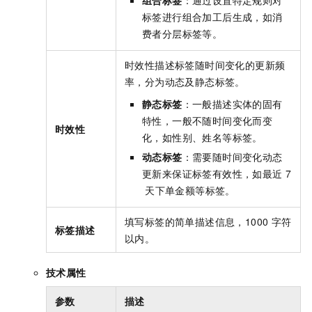
组合标签
：通过设置特定规则对
标签进行组合加工后生成，如消
费者分层标签等。
时效性描述标签随时间变化的更新频
率，分为动态及静态标签。
静态标签
：一般描述实体的固有
特性，一般不随时间变化而变
时效性
化，如性别、姓名等标签。
动态标签
：需要随时间变化动态
更新来保证标签有效性，如最近
7
天下单金额等标签。
填写标签的简单描述信息，1000
字符
标签描述
以内。
技术属性
参数
描述