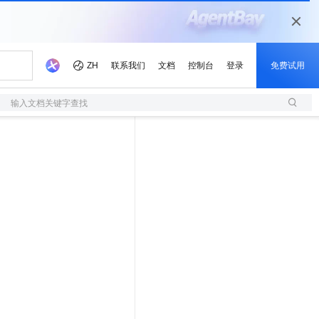
输入文档关键字查找