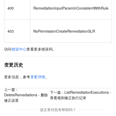
400
RemediationInputParamInConsistentWithRule
403
NoPermissionCreateRemediationSLR
访问
错误中心
查看更多错误码。
变更历史
更多信息，参考
变更详情
。
上一篇：
下一篇：
ListRemediationExecutions -
DeleteRemediations - 删除
查看规则修正执行记录
修正设置
该文章对您有帮助吗？