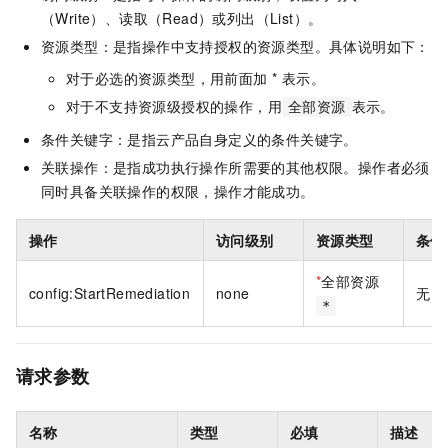
（Write）、读取（Read）或列出（List）。
资源类型：是指操作中支持授权的资源类型。具体说明如下：
对于必选的资源类型，用前面加 * 表示。
对于不支持资源级授权的操作，用
表示。
全部资源
条件关键字：是指云产品自身定义的条件关键字。
关联操作：是指成功执行操作所需要的其他权限。操作者必须
同时具备关联操作的权限，操作才能成功。
操作
访问级别
资源类型
条件
*
全部资源
config:StartRemediation
none
无
*
请求参数
名称
类型
必填
描述