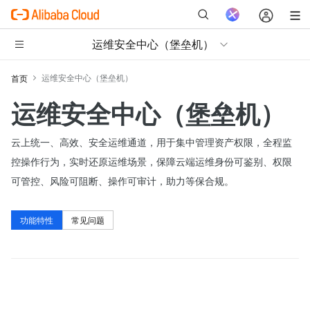
运维安全中心（堡垒机）
运维安全中心（堡垒机）
首页
运维安全中心（堡垒机）
云上统一、高效、安全运维通道，用于集中管理资产权限，全程监
控操作行为，实时还原运维场景，保障云端运维身份可鉴别、权限
可管控、风险可阻断、操作可审计，助力等保合规。
功能特性
常见问题