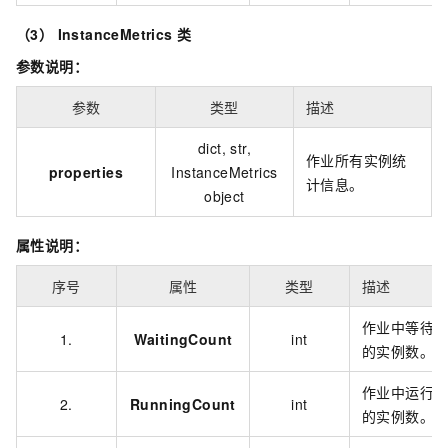
（3） InstanceMetrics 类
参数说明：
参数
类型
描述
dict, str,
作业所有实例统
properties
InstanceMetrics
计信息。
object
属性说明：
序号
属性
类型
描述
作业中等待
1.
WaitingCount
int
的实例数。
作业中运行
2.
RunningCount
int
的实例数。