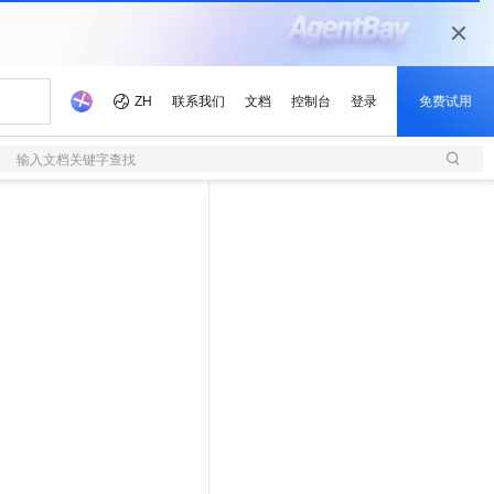
输入文档关键字查找