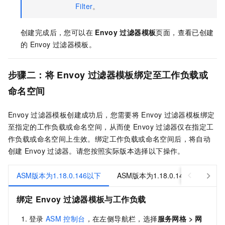
Filter
。
创建完成后，您可以在
Envoy
过滤器模板
页面，查看已创建
的
Envoy
过滤器模板。
步骤二：将
Envoy
过滤器模板绑定至工作负载或
命名空间
Envoy
过滤器模板创建成功后，您需要将
Envoy
过滤器模板绑定
至指定的工作负载或命名空间，从而使
Envoy
过滤器仅在指定工
作负载或命名空间上生效。绑定工作负载或命名空间后，将自动
创建
Envoy
过滤器。请您按照实际版本选择以下操作。
ASM版本为1.18.0.146以下
ASM版本为1.18.0.146及以上
绑定
Envoy
过滤器模板与工作负载
登录
ASM
控制台
，在左侧导航栏，选择
服务网格
>
网