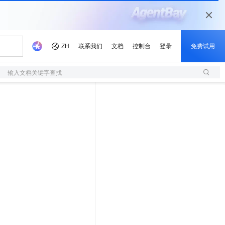
输入文档关键字查找