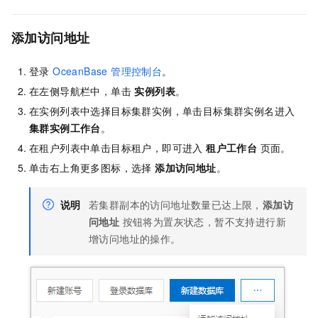
添加访问地址
登录
OceanBase 管理控制台
。
在左侧导航栏中，单击
实例列表
。
在实例列表中选择目标集群实例，单击目标集群实例名进入
集群实例工作台
。
在租户列表中单击目标租户，即可进入
租户工作台
页面。
单击右上角更多图标，选择
添加访问地址
。
说明
若集群副本的访问地址数量已达上限，
添加访
问地址
按钮将为置灰状态，暂不支持进行新
增访问地址的操作。