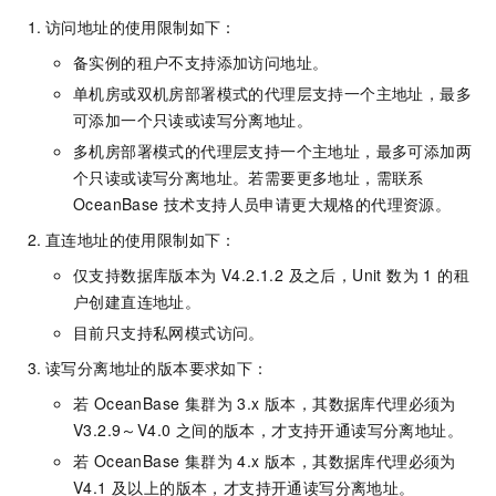
访问地址的使用限制如下：
备实例的租户不支持添加访问地址。
单机房或双机房部署模式的代理层支持一个主地址，最多
可添加一个只读或读写分离地址。
多机房部署模式的代理层支持一个主地址，最多可添加两
个只读或读写分离地址。若需要更多地址，需联系
OceanBase 技术支持人员申请更大规格的代理资源。
直连地址的使用限制如下：
仅支持数据库版本为 V4.2.1.2 及之后，Unit 数为 1 的租
户创建直连地址。
目前只支持私网模式访问。
读写分离地址的版本要求如下：
若 OceanBase 集群为 3.x 版本，其数据库代理必须为
V3.2.9～V4.0 之间的版本，才支持开通读写分离地址。
若 OceanBase 集群为 4.x 版本，其数据库代理必须为
V4.1 及以上的版本，才支持开通读写分离地址。