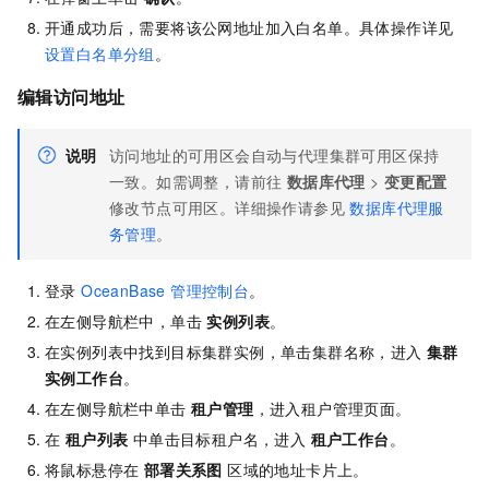
开通成功后，需要将该公网地址加入白名单。具体操作详见
设置白名单分组
。
编辑访问地址
说明
访问地址的可用区会自动与代理集群可用区保持
一致。如需调整，请前往
数据库代理
>
变更配置
修改节点可用区。详细操作请参见
数据库代理服
务管理
。
登录
OceanBase 管理控制台
。
在左侧导航栏中，单击
实例列表
。
在实例列表中找到目标集群实例，单击集群名称，进入
集群
实例工作台
。
在左侧导航栏中单击
租户管理
，进入租户管理页面。
在
租户列表
中单击目标租户名，进入
租户工作台
。
将鼠标悬停在
部署关系图
区域的地址卡片上。