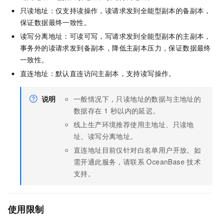
只读地址：仅支持读操作，读请求发到全能型副本的备副本，
保证数据最终一致性。
读写分离地址：可读可写，写请求发到全能型副本的主副本，
事务外的读请求发到备副本，降低主副本压力，保证数据最终
一致性。
直连地址：默认直连访问主副本，支持读写操作。
说明
一般情况下，只读地址的数据与主地址的
数据存在 1 秒以内的延迟。
线上生产环境推荐使用主地址、只读地
址、读写分离地址。
直连地址目前仅针对白名单用户开放。如
需开通此服务，请联系 OceanBase 技术
支持。
使用限制