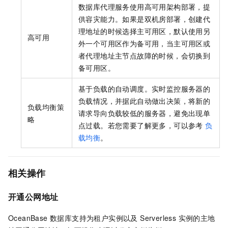
数据库代理服务使用高可用架构部署，提
供容灾能力。如果是双机房部署，创建代
理地址的时候选择主可用区，默认使用另
高可用
外一个可用区作为备可用，当主可用区或
者代理地址主节点故障的时候，会切换到
备可用区。
基于负载的自动调度。实时监控服务器的
负载情况，并据此自动做出决策，将新的
负载均衡策
请求导向负载较低的服务器，避免出现单
略
点过载。若您需要了解更多，可以参考
负
载均衡
。
相关操作
开通公网地址
OceanBase 数据库支持为租户实例以及 Serverless 实例的主地