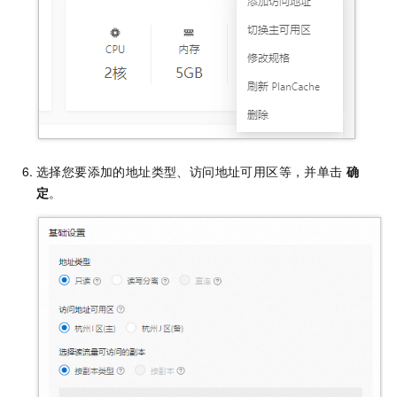
选择您要添加的地址类型、访问地址可用区等，并单击
确
定
。