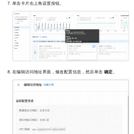
单击卡片右上角设置按钮。
在编辑访问地址界面，修改配置信息，然后单击
确定
。