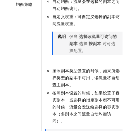
自动均衡：流量会在选择的副本之间
均衡策略
自动均衡访问。
自定义权重：可自定义选择的副本访
问流量权重。
说明
仅当
选择读流量可访问的
副本
选择
按副本
时可选
择配置。
按照副本类型设置的时候，如果所选
择类型的副本不可用，读流量将自动
查主副本。
按照副本设置的时候，如果设置了容
灾副本，当选择的指定副本都不可用
的时候，流量会发送给选择的容灾副
本（多副本之间流量自动均衡访
问）。