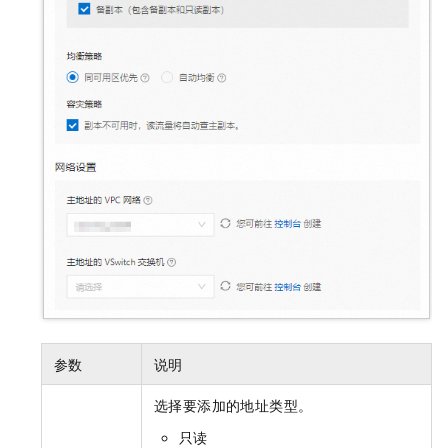
参数
说明
选择要添加的地址类型。
只读