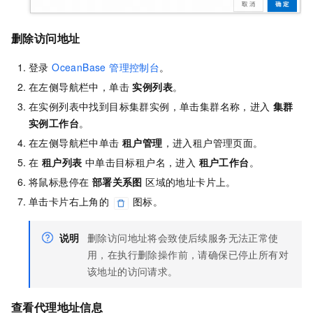
删除访问地址
登录
OceanBase 管理控制台
。
在左侧导航栏中，单击
实例列表
。
在实例列表中找到目标集群实例，单击集群名称，进入
集群
实例工作台
。
在左侧导航栏中单击
租户管理
，进入租户管理页面。
在
租户列表
中单击目标租户名，进入
租户工作台
。
将鼠标悬停在
部署关系图
区域的地址卡片上。
单击卡片右上角的
图标。
说明
删除访问地址将会致使后续服务无法正常使
用，在执行删除操作前，请确保已停止所有对
该地址的访问请求。
查看代理地址信息