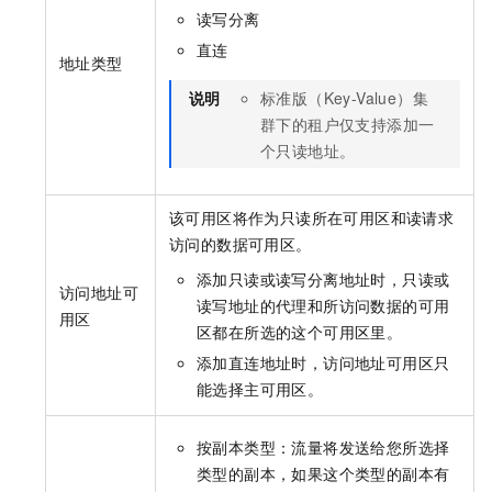
读写分离
直连
地址类型
说明
标准版（Key-Value）集
群下的租户仅支持添加一
个只读地址。
该可用区将作为只读所在可用区和读请求
访问的数据可用区。
添加只读或读写分离地址时，只读或
访问地址可
读写地址的代理和所访问数据的可用
用区
区都在所选的这个可用区里。
添加直连地址时，访问地址可用区只
能选择主可用区。
按副本类型：流量将发送给您所选择
类型的副本，如果这个类型的副本有