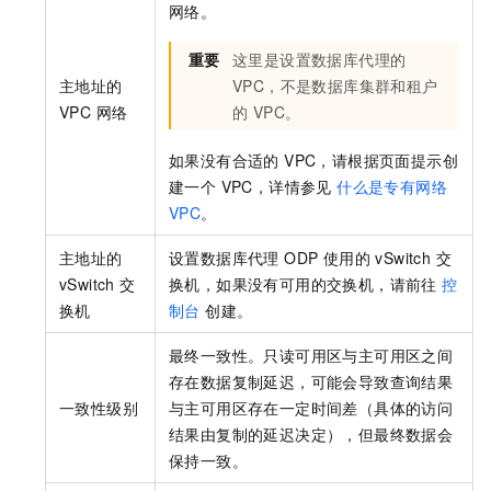
网络。
重要
这里是设置数据库代理的
主地址的
VPC，不是数据库集群和租户
VPC 网络
的 VPC。
如果没有合适的 VPC，请根据页面提示创
建一个 VPC，详情参见
什么是专有网络
VPC
。
主地址的
设置数据库代理 ODP 使用的 vSwitch 交
vSwitch 交
换机，如果没有可用的交换机，请前往
控
换机
制台
创建。
最终一致性。只读可用区与主可用区之间
存在数据复制延迟，可能会导致查询结果
一致性级别
与主可用区存在一定时间差（具体的访问
结果由复制的延迟决定），但最终数据会
保持一致。