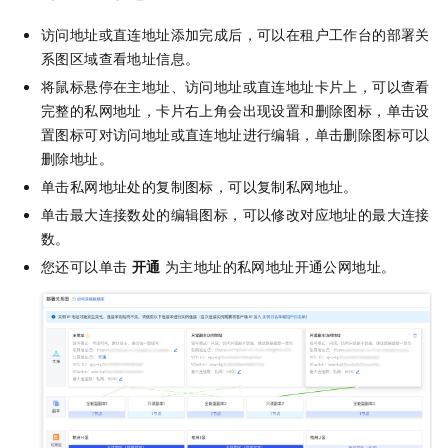
访问地址或直连地址添加完成后，可以在租户工作台的部署关
系图区域查看地址信息。
将鼠标悬停在主地址、访问地址或直连地址卡片上，可以查看
完整的私网地址，卡片右上角会出现设置和删除图标，单击设
置图标可对访问地址或直连地址进行编辑，单击删除图标可以
删除地址。
单击私网地址处的复制图标，可以复制私网地址。
单击最大连接数处的编辑图标，可以修改对应地址的最大连接
数。
您还可以单击
开通
为主地址的私网地址开通公网地址。