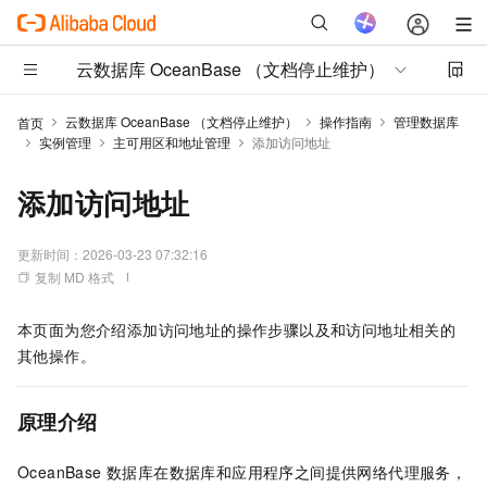
云数据库 OceanBase （文档停止维护）
云数据库 OceanBase （文档停止维护）
操作指南
管理数据库
首页
实例管理
主可用区和地址管理
添加访问地址
添加访问地址
更新时间：
2026-03-23 07:32:16
复制 MD 格式
本页面为您介绍添加访问地址的操作步骤以及和访问地址相关的
其他操作。
原理介绍
OceanBase 数据库在数据库和应用程序之间提供网络代理服务，