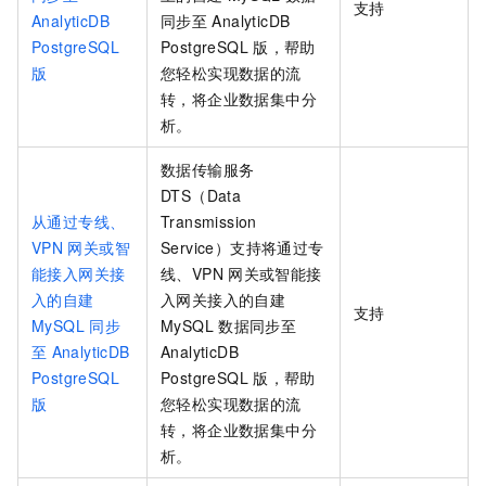
支持
AnalyticDB
同步至
AnalyticDB
PostgreSQL
PostgreSQL
版
，帮助
版
您轻松实现数据的流
转，将企业数据集中分
析。
数据传输服务
DTS（Data
从通过专线、
Transmission
VPN
网关或智
Service）支持将通过专
能接入网关接
线、VPN
网关或智能接
入的自建
入网关接入的自建
支持
MySQL
同步
MySQL
数据同步至
至
AnalyticDB
AnalyticDB
PostgreSQL
PostgreSQL
版
，帮助
版
您轻松实现数据的流
转，将企业数据集中分
析。