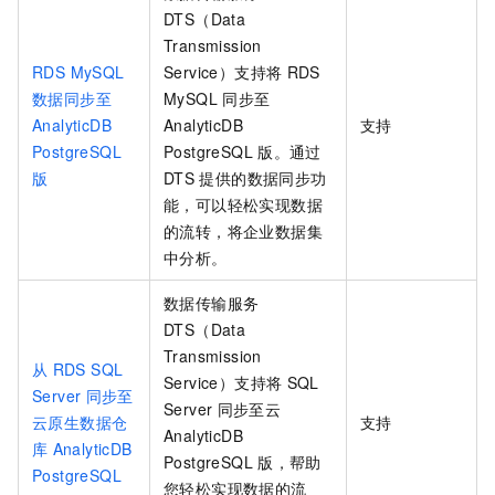
DTS（Data
Transmission
RDS MySQL
Service）支持将
RDS
数据同步至
MySQL
同步至
AnalyticDB
AnalyticDB
支持
PostgreSQL
PostgreSQL
版
。通过
版
DTS
提供的数据同步功
能，可以轻松实现数据
的流转，将企业数据集
中分析。
数据传输服务
DTS（Data
Transmission
从
RDS SQL
Service）支持将
SQL
Server
同步至
Server
同步至云
云原生数据仓
支持
AnalyticDB
库
AnalyticDB
PostgreSQL
版
，帮助
PostgreSQL
您轻松实现数据的流