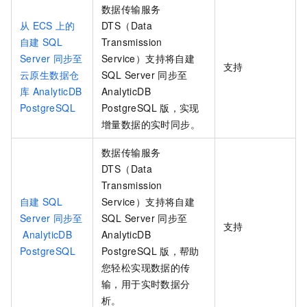
数据传输服务
从
ECS
上的
DTS（Data
自建
SQL
Transmission
Server
同步至
Service）支持将自建
支持
云原生数据仓
SQL Server
同步至
库
AnalyticDB
AnalyticDB
PostgreSQL
PostgreSQL
版
，实现
增量数据的实时同步。
数据传输服务
DTS（Data
Transmission
自建
SQL
Service）支持将自建
Server
同步至
SQL Server
同步至
支持
AnalyticDB
AnalyticDB
PostgreSQL
PostgreSQL
版
，帮助
您轻松实现数据的传
输，用于实时数据分
析。