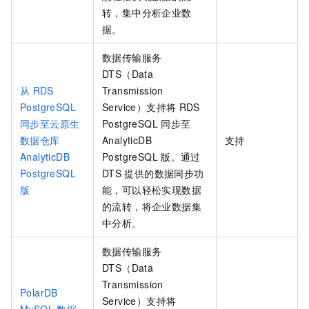
转，集中分析企业数
据。
数据传输服务
DTS（Data
从
RDS
Transmission
PostgreSQL
Service）支持将
RDS
同步至云原生
PostgreSQL
同步至
数据仓库
AnalyticDB
支持
AnalyticDB
PostgreSQL
版
。通过
PostgreSQL
DTS
提供的数据同步功
版
能，可以轻松实现数据
的流转，将企业数据集
中分析。
数据传输服务
DTS（Data
Transmission
PolarDB
Service）支持将