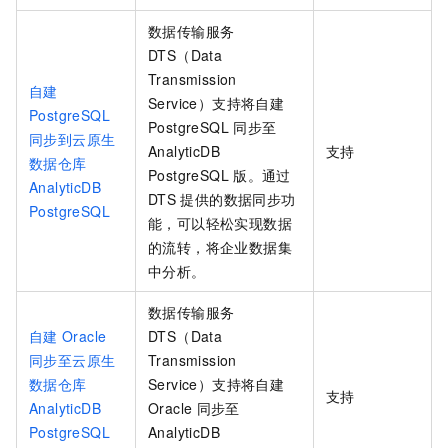
数据传输服务
DTS（Data
Transmission
自建
Service）支持将自建
PostgreSQL
PostgreSQL
同步至
同步到云原生
AnalyticDB
支持
数据仓库
PostgreSQL
版
。通过
AnalyticDB
DTS
提供的数据同步功
PostgreSQL
能，可以轻松实现数据
的流转，将企业数据集
中分析。
数据传输服务
自建
Oracle
DTS（Data
同步至云原生
Transmission
数据仓库
Service）支持将自建
支持
AnalyticDB
Oracle
同步至
PostgreSQL
AnalyticDB