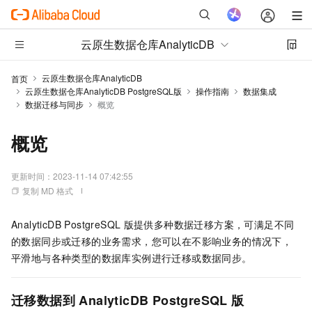
云原生数据仓库AnalyticDB
云原生数据仓库AnalyticDB
首页
云原生数据仓库AnalyticDB PostgreSQL版
操作指南
数据集成
数据迁移与同步
概览
概览
更新时间：
2023-11-14 07:42:55
复制 MD 格式
AnalyticDB PostgreSQL
版
提供多种数据迁移方案，可满足不同
的数据同步或迁移的业务需求，您可以在不影响业务的情况下，
平滑地与各种类型的数据库实例进行迁移或数据同步。
迁移数据到
AnalyticDB PostgreSQL
版