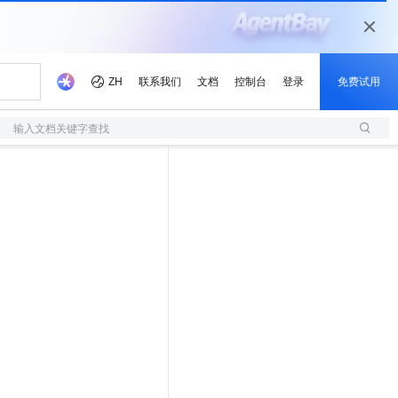
输入文档关键字查找