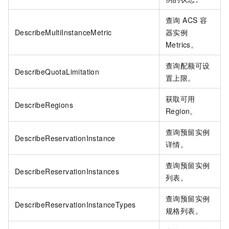
查询 ACS
容
DescribeMultiInstanceMetric
器实例
Metrics。
查询配额可设
DescribeQuotaLimitation
置上限。
获取可用
DescribeRegions
Region。
查询预留实例
DescribeReservationInstance
详情。
查询预留实例
DescribeReservationInstances
列表。
查询预留实例
DescribeReservationInstanceTypes
规格列表。