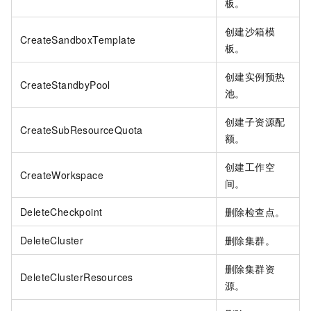
板。
创建沙箱模
CreateSandboxTemplate
板。
创建实例预热
CreateStandbyPool
池。
创建子资源配
CreateSubResourceQuota
额。
创建工作空
CreateWorkspace
间。
DeleteCheckpoint
删除检查点。
DeleteCluster
删除集群。
删除集群资
DeleteClusterResources
源。