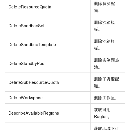
删除资源配
DeleteResourceQuota
额。
删除沙箱模
DeleteSandboxSet
板。
删除沙箱模
DeleteSandboxTemplate
板。
删除实例预热
DeleteStandbyPool
池。
删除子资源配
DeleteSubResourceQuota
额。
DeleteWorkspace
删除工作区。
获取可用
DescribeAvailableRegions
Region。
获取地域下可