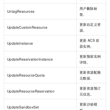
用户删除标
UntagResources
签。
更新自定义资
UpdateCustomResource
源。
更新
ACS
容
UpdateInstance
器实例。
更新预留实例
UpdateReservationInstance
详情。
更新资源配额
UpdateResourceQuota
元数据。
更新资源预订
UpdateResourceReservation
元信息。
更新沙箱模
UpdateSandboxSet