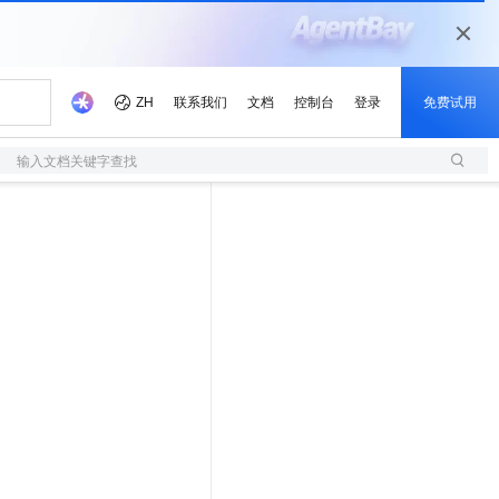
输入文档关键字查找