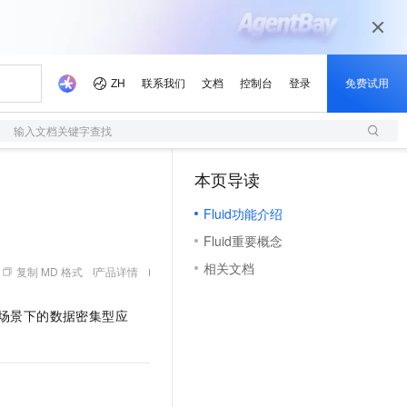
输入文档关键字查找
本页导读
（1）
Fluid功能介绍
Fluid重要概念
相关文档
复制 MD 格式
产品详情
场景下的数据密集型应