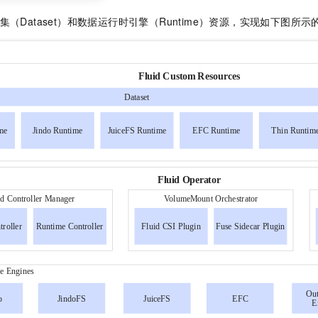
（Dataset）和数据运行时引擎（Runtime）资源，实现如下图所示