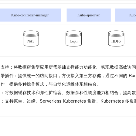
生支持：将数据密集型应用所需基础支撑能力功能化，实现数据高效访
引擎插件：提供统一的访问接口，方便接入第三方存储，通过不同的
Run
操作：提供多种操作模式，与自动化运维体系相结合。
度：将数据缓存技术和弹性扩缩容、数据亲和性调度能力相结合，提高
持原生、边缘、Serverless Kubernetes
集群、Kubernetes
多集