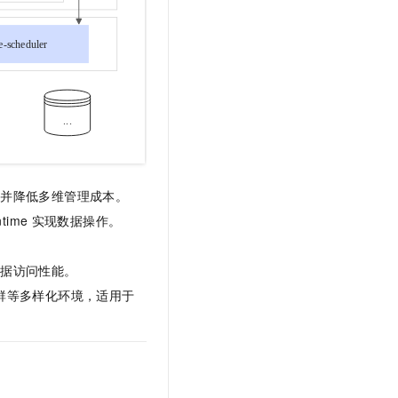
问并降低多维管理成本。
time
实现数据操作。
数据访问性能。
群等多样化环境，适用于