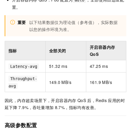
置。
重要
以下结果数据仅为理论值（参考值），实际数据
以您的操作环境为准。
开启容器内存
指标
全部关闭
QoS
51.32 ms
47.25 ms
Latency-avg
Throughput-
149.0 MB/s
161.9 MB/s
avg
因此，内存超卖场景下，开启容器内存
QoS
后，Redis
应用的时
延下降
7.9%，吞吐量增加
8.7%，指标均有改善。
高级参数配置