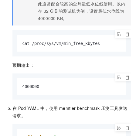
此通常配合较高的全局最低水位线使用。以内
存
32 GiB
的测试机为例，设置最低水位线为
4000000 KB。
cat /proc/sys/vm/min_free_kbytes
预期输出：
4000000
在
Pod YAML
中，使用
memtier-benchmark
压测工具发送
请求。