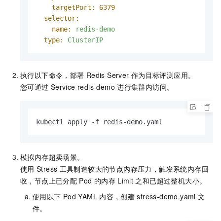
targetPort:
6379
selector:
name:
redis-demo
type:
ClusterIP
执行以下命令，部署
Redis Server
作为目标评测应用。
您可通过
Service redis-demo
进行集群内访问。
kubectl apply -f redis-demo.yaml
模拟内存超卖场景。
使用
Stress
工具制造较大的节点内存压力，触发系统内存回
收，节点上已分配
Pod
的内存
Limit
之和已超过整机大小。
使用以下
Pod YAML
内容，创建
stress-demo.yaml
文
件。