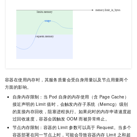
容器在使用内存时，其服务质量会受自身用量以及节点用量两个
方面的影响。
自身内存限制：当
Pod
自身的内存使用（含
Page Cache）
接近声明的
Limit
值时，会触发内存子系统（Memcg）级别
的直接内存回收，阻塞进程执行。如果此时的内存申请速度超
过回收速度，容器会因触发
OOM
而被异常终止。
节点内存限制：容器的
Limit
参数可以高于
Request。当多个
容器部署在同一节点上时，可能会导致容器内存
Limit
之和超