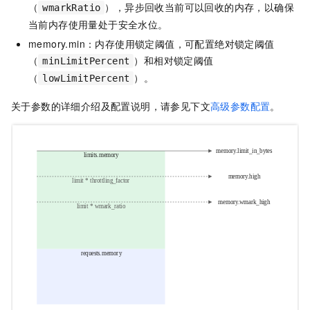
（
），异步回收当前可以回收的内存，以确保
wmarkRatio
当前内存使用量处于安全水位。
memory.min：内存使用锁定阈值，可配置绝对锁定阈值
（
）和相对锁定阈值
minLimitPercent
（
）。
lowLimitPercent
关于参数的详细介绍及配置说明，请参见下文
高级参数配置
。