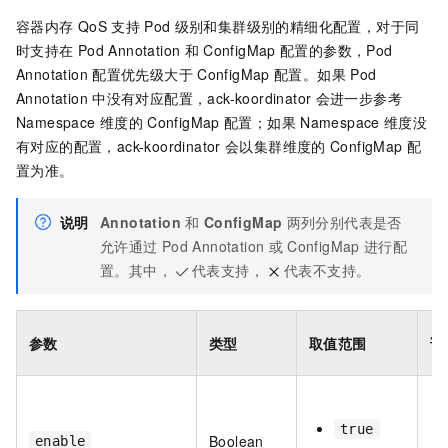
容器内存
QoS
支持
Pod
级别和集群级别的精细化配置，对于同
时支持在
Pod Annotation
和
ConfigMap
配置的参数，Pod
Annotation
配置优先级大于
ConfigMap
配置。如果
Pod
Annotation
中没有对应配置，
ack-koordinator
会进一步参考
Namespace
维度的
ConfigMap
配置；如果
Namespace
维度没
有对应的配置，
ack-koordinator
会以集群维度的
ConfigMap
配
置为准。
说明
Annotation
和
ConfigMap
两列分别代表是否
允许通过
Pod Annotation
或
ConfigMap
进行配
置。其中，
代表支持，
代表不支持。
参数
类型
取值范围
说
true
Boolean
enable