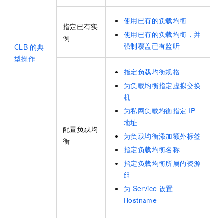
使用已有的负载均衡
指定已有实
使用已有的负载均衡，并
例
强制覆盖已有监听
CLB
的典
型操作
指定负载均衡规格
为负载均衡指定虚拟交换
机
为私网负载均衡指定
IP
地址
配置负载均
为负载均衡添加额外标签
衡
指定负载均衡名称
指定负载均衡所属的资源
组
为
Service
设置
Hostname