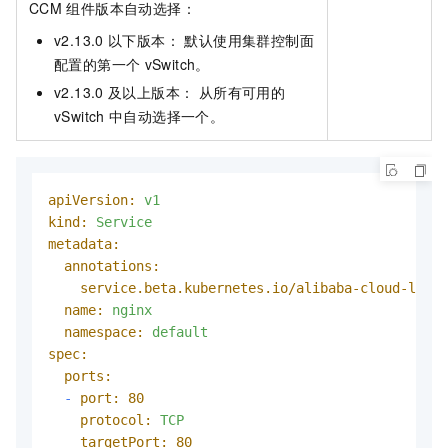
CCM
组件版本自动选择：
v2.13.0
以下版本： 默认使用集群控制面
配置的第一个
vSwitch。
v2.13.0
及以上版本： 从所有可用的
vSwitch
中自动选择一个。
apiVersion:
v1
kind:
Service
metadata:
annotations:
service.beta.kubernetes.io/alibaba-cloud-loadb
name:
nginx
namespace:
default
spec:
ports:
-
port:
80
protocol:
TCP
targetPort:
80