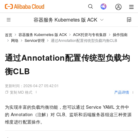
容器服务 Kubernetes 版 ACK
容器服务 Kubernetes 版 ACK
ACK托管与专有集群
操作指南
首页
网络
Service管理
通过Annotation配置传统型负载均衡CLB
通过Annotation配置传统型负载均
衡CLB
更新时间：
2026-04-27 05:42:01
复制 MD 格式
产品详情
为实现丰富的负载均衡功能，您可以通过
Service YAML
文件中
的
Annotation（注解）对
CLB、监听和后端服务器组这三种资源
维度进行配置操作。