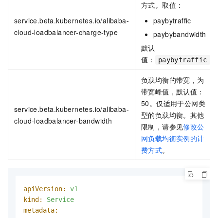
方式。取值：
service.beta.kubernetes.io/alibaba-
paybytraffic
cloud-loadbalancer-charge-type
paybybandwidth
默认
值：
paybytraffic
负载均衡的带宽，为
带宽峰值，默认值：
50。仅适用于公网类
service.beta.kubernetes.io/alibaba-
型的负载均衡。其他
cloud-loadbalancer-bandwidth
限制，请参见
修改公
网负载均衡实例的计
费方式
。
apiVersion:
v1
kind:
Service
metadata: