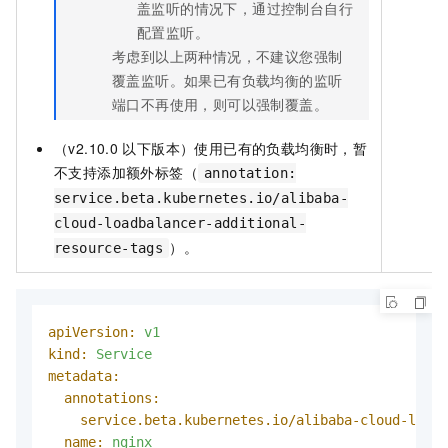
盖监听的情况下，通过控制台自行
配置监听。
考虑到以上两种情况，不建议您强制
覆盖监听。如果已有负载均衡的监听
端口不再使用，则可以强制覆盖。
（v2.10.0
以下版本）使用已有的负载均衡时，暂
不支持添加额外标签（
annotation:
service.beta.kubernetes.io/alibaba-
cloud-loadbalancer-additional-
）。
resource-tags
apiVersion:
v1
kind:
Service
metadata:
annotations:
service.beta.kubernetes.io/alibaba-cloud-loadb
name:
nginx