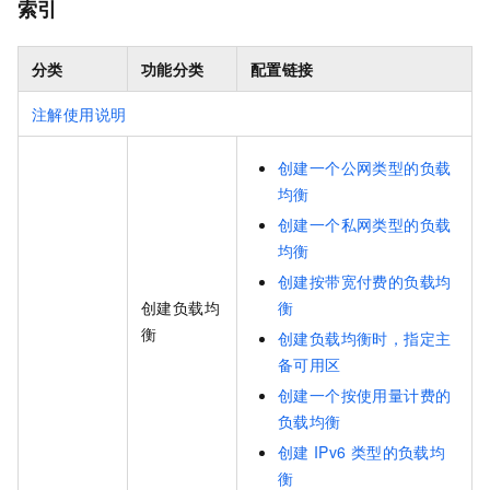
索引
分类
功能分类
配置链接
注解使用说明
创建一个公网类型的负载
均衡
创建一个私网类型的负载
均衡
创建按带宽付费的负载均
创建负载均
衡
衡
创建负载均衡时，指定主
备可用区
创建一个按使用量计费的
负载均衡
创建
IPv6
类型的负载均
衡