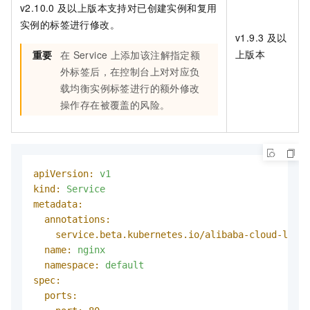
v2.10.0
及以上版本支持对已创建实例和复用
实例的标签进行修改。
v1.9.3
及以
上版本
重要
在
Service
上添加该注解指定额
外标签后，在控制台上对对应负
载均衡实例标签进行的额外修改
操作存在被覆盖的风险。
apiVersion:
v1
kind:
Service
metadata:
annotations:
service.beta.kubernetes.io/alibaba-cloud-loadb
name:
nginx
namespace:
default
spec:
ports: