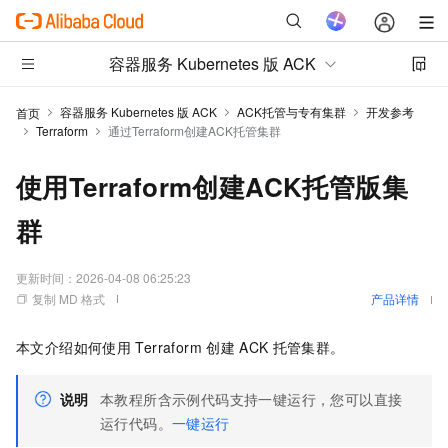
容器服务 Kubernetes 版 ACK
容器服务 Kubernetes 版 ACK
ACK托管与专有集群
开发参考
首页
Terraform
通过Terraform创建ACK托管集群
使用Terraform创建ACK托管版集
群
更新时间：
2026-04-08 06:25:23
复制 MD 格式
产品详情
本文介绍如何使用
Terraform
创建
ACK
托管集群
。
说明
本教程所含示例代码支持一键运行，您可以直接
运行代码。
一键运行