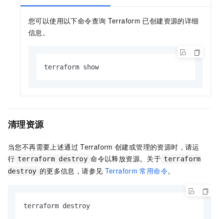
您可以使用以下命令查询
Terraform
已创建资源的详细
信息。
terraform show
清理资源
当您不再需要上述通过
Terraform
创建或管理的资源时，请运
行
命令以释放资源。关于
terraform destroy
terraform
的更多信息，请参见
Terraform
常用命令
。
destroy
terraform destroy