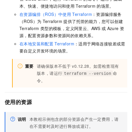
本、快速、便捷地访问和使用
Terraform
的场景。
在资源编排（ROS）中使用
Terraform
：资源编排服务
（ROS）为
Terraform
提供了托管的能力，您可以创建
Terraform
类型的模板，定义阿里云、AWS
或
Azure
资
源，配置资源参数和资源间的依赖关系。
在本地安装和配置
Terraform
：适用于网络连接较差或需
要自定义开发环境的场景。
重要
请确保版本不低于
v0.12.28。如需检查现有
版本，请运行
命
terraform --version
令。
使用的资源
说明
本教程示例包含的部分资源会产生一定费用，请
在不需要时及时进行释放或退订。