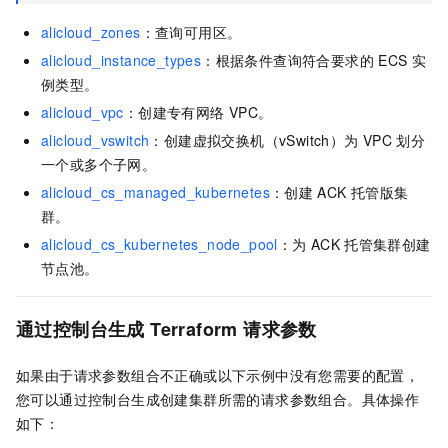
alicloud_zones
：查询可用区。
alicloud_instance_types
：根据条件查询符合要求的
ECS
实
例类型。
alicloud_vpc
：创建专有网络
VPC。
alicloud_vswitch
：创建虚拟交换机（vSwitch）为
VPC
划分
一个或多个子网。
alicloud_cs_managed_kubernetes
：创建
ACK
托管版集
群。
alicloud_cs_kubernetes_node_pool
：为
ACK
托管集群创建
节点池。
通过控制台生成
Terraform
请求参数
如果由于请求参数组合不正确或以下示例中没有您需要的配置，
您可以通过控制台生成创建集群所需的请求参数组合。具体操作
如下：