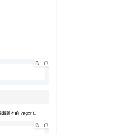
最新版本的
vagent。