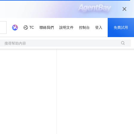
搜尋幫助內容