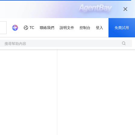
搜尋幫助內容