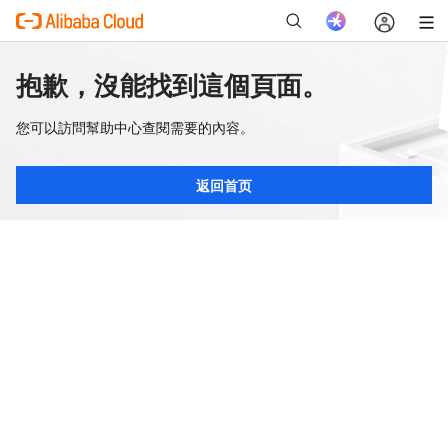
抱歉，沒能找到這個頁面。
您可以訪問幫助中心查閱需要的內容。
返回首页