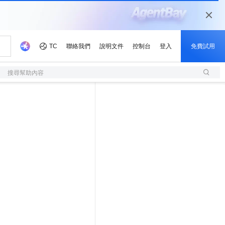
搜尋幫助內容