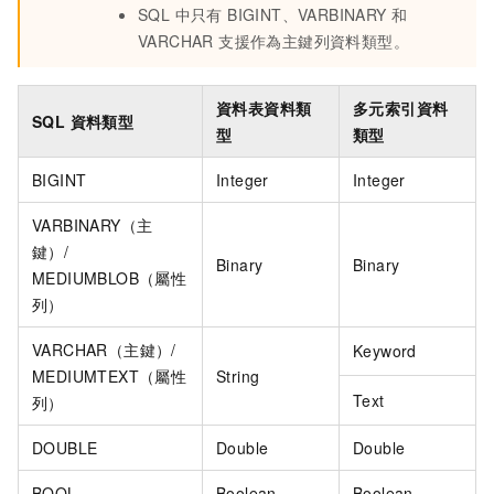
SQL 中只有 BIGINT、VARBINARY 和
VARCHAR 支援作為主鍵列資料類型。
資料表資料類
多元索引資料
SQL 資料類型
型
類型
BIGINT
Integer
Integer
VARBINARY（主
鍵）/
Binary
Binary
MEDIUMBLOB（屬性
列）
VARCHAR（主鍵）/
Keyword
MEDIUMTEXT（屬性
String
Text
列）
DOUBLE
Double
Double
BOOL
Boolean
Boolean