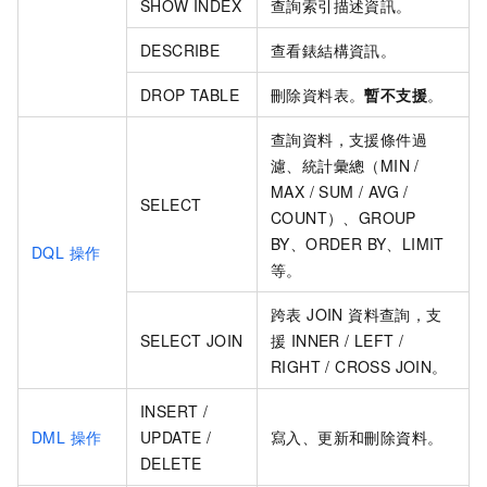
SHOW INDEX
查詢索引描述資訊。
DESCRIBE
查看錶結構資訊。
DROP TABLE
刪除資料表。
暫不支援
。
查詢資料，支援條件過
濾、統計彙總（MIN /
MAX / SUM / AVG /
SELECT
COUNT）、GROUP
BY、ORDER BY、LIMIT
DQL 操作
等。
跨表 JOIN 資料查詢，支
SELECT JOIN
援 INNER / LEFT /
RIGHT / CROSS JOIN。
INSERT /
DML 操作
UPDATE /
寫入、更新和刪除資料。
DELETE